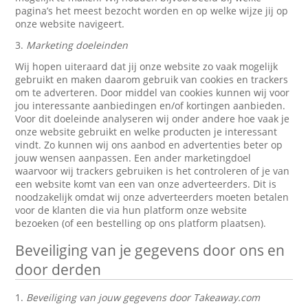
pagina’s het meest bezocht worden en op welke wijze jij op
onze website navigeert.
3.
Marketing doeleinden
Wij hopen uiteraard dat jij onze website zo vaak mogelijk
gebruikt en maken daarom gebruik van cookies en trackers
om te adverteren. Door middel van cookies kunnen wij voor
jou interessante aanbiedingen en/of kortingen aanbieden.
Voor dit doeleinde analyseren wij onder andere hoe vaak je
onze website gebruikt en welke producten je interessant
vindt. Zo kunnen wij ons aanbod en advertenties beter op
jouw wensen aanpassen. Een ander marketingdoel
waarvoor wij trackers gebruiken is het controleren of je van
een website komt van een van onze adverteerders. Dit is
noodzakelijk omdat wij onze adverteerders moeten betalen
voor de klanten die via hun platform onze website
bezoeken (of een bestelling op ons platform plaatsen).
Beveiliging van je gegevens door ons en
door derden
1.
Beveiliging van jouw gegevens door Takeaway.com